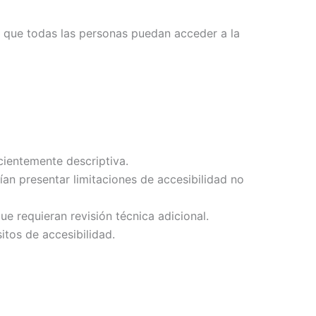
de que todas las personas puedan acceder a la
cientemente descriptiva.
n presentar limitaciones de accesibilidad no
 requieran revisión técnica adicional.
itos de accesibilidad.