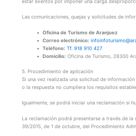
estar exentos por imponer una carga desproporc
Las comunicaciones, quejas y solicitudes de infor
Oficina de Turismo de Aranjuez
Correo electrónico:
infoinfoturismo@ar
Teléfono:
Tf. 918 910 427
Domicilio:
Oficina de Turismo, 28300 Ar
5. Procedimiento de aplicación
Si una vez realizada una solicitud de informació
o la respuesta no cumpliera los requisitos establ
Igualmente, se podrá iniciar una reclamación si h
La reclamación podrá presentarse a través de la 
39/2015, de 1 de octubre, del Procedimiento Adm