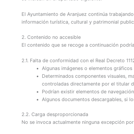
El Ayuntamiento de Aranjuez continúa trabajando 
información turística, cultural y patrimonial pub
2. Contenido no accesible
El contenido que se recoge a continuación podría
2.1. Falta de conformidad con el Real Decreto 11
Algunas imágenes o elementos gráficos p
Determinados componentes visuales, mapa
controladas directamente por el titular d
Podrían existir elementos de navegación
Algunos documentos descargables, si los
2.2. Carga desproporcionada
No se invoca actualmente ninguna excepción por