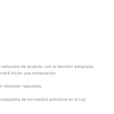
e estuviera de acuerdo con la decisión adoptada,
podrá iniciar una reclamación.
er obtenido respuesta.
cualquiera de los medios previstos en la Ley