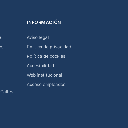
INFORMACIÓN
a
Aviso legal
es
Política de privacidad
Política de cookies
Accesibilidad
s
Web institucional
Acceso empleados
 Calles