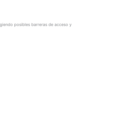
igiendo posibles barreras de acceso y