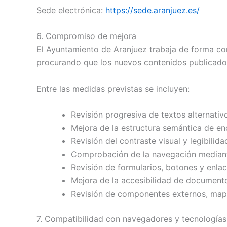
Sede electrónica:
https://sede.aranjuez.es/
6. Compromiso de mejora
El Ayuntamiento de Aranjuez trabaja de forma con
procurando que los nuevos contenidos publicados
Entre las medidas previstas se incluyen:
Revisión progresiva de textos alternati
Mejora de la estructura semántica de e
Revisión del contraste visual y legibilida
Comprobación de la navegación mediant
Revisión de formularios, botones y enlac
Mejora de la accesibilidad de documento
Revisión de componentes externos, mapa
7. Compatibilidad con navegadores y tecnologías