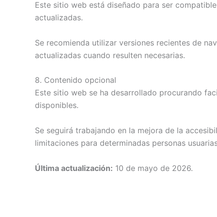
Este sitio web está diseñado para ser compatibl
actualizadas.
Se recomienda utilizar versiones recientes de n
actualizadas cuando resulten necesarias.
8. Contenido opcional
Este sitio web se ha desarrollado procurando facil
disponibles.
Se seguirá trabajando en la mejora de la accesibi
limitaciones para determinadas personas usuarias
Última actualización:
10 de mayo de 2026.