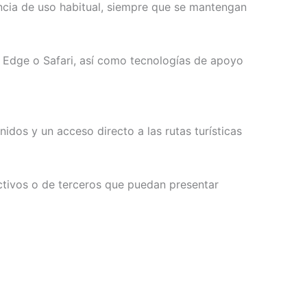
ncia de uso habitual, siempre que se mantengan
 Edge o Safari, así como tecnologías de apoyo
nidos y un acceso directo a las rutas turísticas
activos o de terceros que puedan presentar