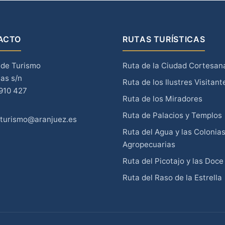
ACTO
RUTAS TURÍSTICAS
 de Turismo
Ruta de la Ciudad Cortesan
tas s/n
Ruta de los Ilustres Visitant
 910 427
Ruta de los Miradores
Ruta de Palacios y Templos
oturismo@aranjuez.es
Ruta del Agua y las Colonia
Agropecuarias
Ruta del Picotajo y las Doce
Ruta del Raso de la Estrella