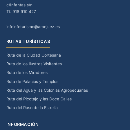
c/Infantas s/n
Tf. 918 910 427
infoinfoturismo@aranjuez.es
RUTAS TURÍSTICAS
Ruta de la Ciudad Cortesana
Ruta de los Ilustres Visitantes
Ruta de los Miradores
Ruta de Palacios y Templos
Ruta del Agua y las Colonias Agropecuarias
Ruta del Picotajo y las Doce Calles
Ruta del Raso de la Estrella
INFORMACIÓN