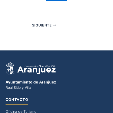
SIGUIENTE
Ayuntamiento de Aranjuez
Real Sitio y Villa
CONTACTO
Oficina de Turismo