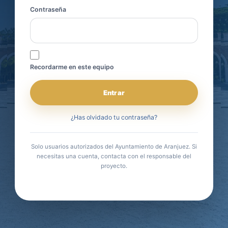
Contraseña
Recordarme en este equipo
Entrar
¿Has olvidado tu contraseña?
Solo usuarios autorizados del Ayuntamiento de Aranjuez. Si
necesitas una cuenta, contacta con el responsable del
proyecto.