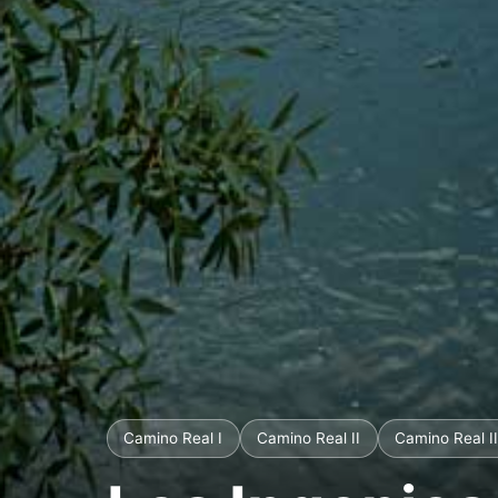
Camino Real I
Camino Real II
Camino Real II