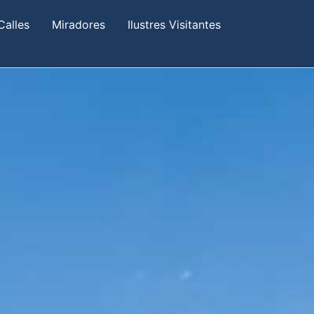
Calles
Miradores
Ilustres Visitantes