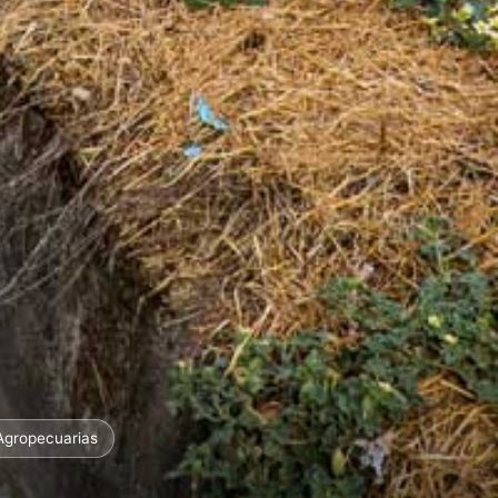
 Agropecuarias