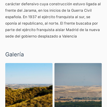
carácter defensivo cuya construcción estuvo ligada al
frente del Jarama, en los inicios de la Guerra Civil
española. En 1937 el ejército franquista al sur, se
oponía al republicano, al norte. El frente buscaba por
parte del ejército franquista aislar Madrid de la nueva
sede del gobierno desplazado a Valencia
Galería