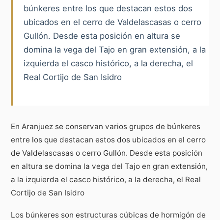
búnkeres entre los que destacan estos dos
ubicados en el cerro de Valdelascasas o cerro
Gullón. Desde esta posición en altura se
domina la vega del Tajo en gran extensión, a la
izquierda el casco histórico, a la derecha, el
Real Cortijo de San Isidro
En Aranjuez se conservan varios grupos de búnkeres
entre los que destacan estos dos ubicados en el cerro
de Valdelascasas o cerro Gullón. Desde esta posición
en altura se domina la vega del Tajo en gran extensión,
a la izquierda el casco histórico, a la derecha, el Real
Cortijo de San Isidro
Los búnkeres son estructuras cúbicas de hormigón de