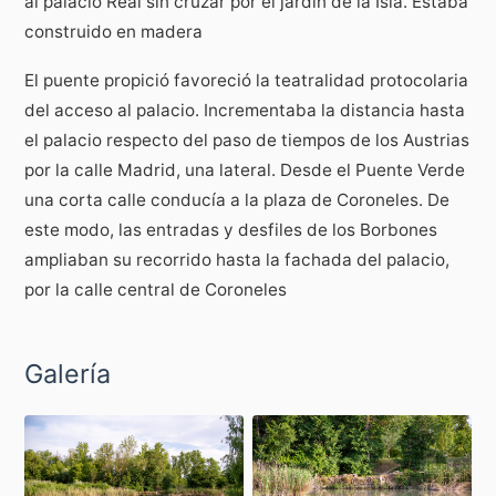
al palacio Real sin cruzar por el jardín de la Isla. Estaba
construido en madera
El puente propició favoreció la teatralidad protocolaria
del acceso al palacio. Incrementaba la distancia hasta
el palacio respecto del paso de tiempos de los Austrias
por la calle Madrid, una lateral. Desde el Puente Verde
una corta calle conducía a la plaza de Coroneles. De
este modo, las entradas y desfiles de los Borbones
ampliaban su recorrido hasta la fachada del palacio,
por la calle central de Coroneles
Galería