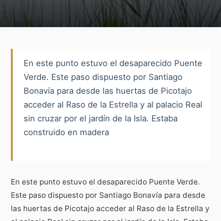
En este punto estuvo el desaparecido Puente
Verde. Este paso dispuesto por Santiago
Bonavía para desde las huertas de Picotajo
acceder al Raso de la Estrella y al palacio Real
sin cruzar por el jardín de la Isla. Estaba
construido en madera
En este punto estuvo el desaparecido Puente Verde.
Este paso dispuesto por Santiago Bonavía para desde
las huertas de Picotajo acceder al Raso de la Estrella y