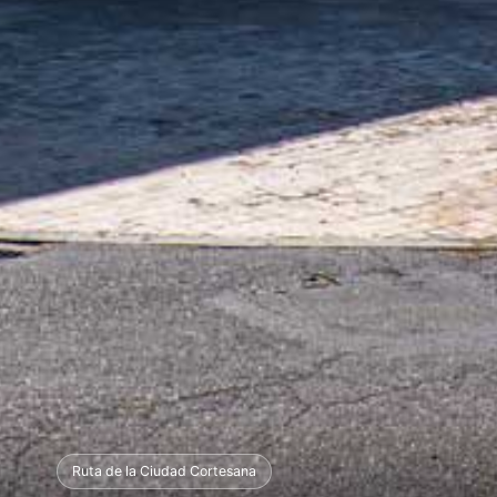
Ruta de la Ciudad Cortesana