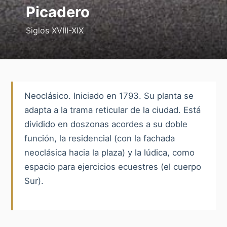
Picadero
Siglos XVIII-XIX
Neoclásico. Iniciado en 1793. Su planta se
adapta a la trama reticular de la ciudad. Está
dividido en doszonas acordes a su doble
función, la residencial (con la fachada
neoclásica hacia la plaza) y la lúdica, como
espacio para ejercicios ecuestres (el cuerpo
Sur).