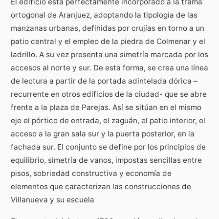
El edificio está perfectamente incorporado a la trama
ortogonal de Aranjuez, adoptando la tipología de las
manzanas urbanas, definidas por crujías en torno a un
patio central y el empleo de la piedra de Colmenar y el
ladrillo. A su vez presenta una simetría marcada por los
accesos al norte y sur. De esta forma, se crea una línea
de lectura a partir de la portada adintelada dórica –
recurrente en otros edificios de la ciudad- que se abre
frente a la plaza de Parejas. Así se sitúan en el mismo
eje el pórtico de entrada, el zaguán, el patio interior, el
acceso a la gran sala sur y la puerta posterior, en la
fachada sur. El conjunto se define por los principios de
equilibrio, simetría de vanos, impostas sencillas entre
pisos, sobriedad constructiva y economía de
elementos que caracterizan las construcciones de
Villanueva y su escuela