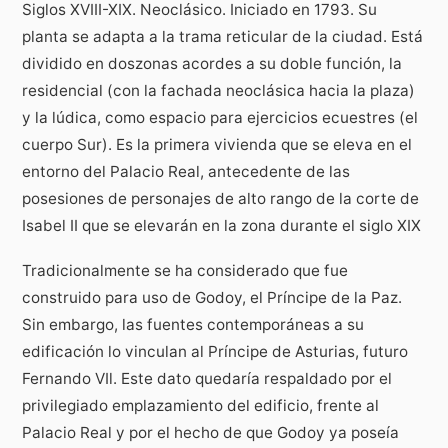
Siglos XVIII-XIX. Neoclásico. Iniciado en 1793. Su
planta se adapta a la trama reticular de la ciudad. Está
dividido en doszonas acordes a su doble función, la
residencial (con la fachada neoclásica hacia la plaza)
y la lúdica, como espacio para ejercicios ecuestres (el
cuerpo Sur). Es la primera vivienda que se eleva en el
entorno del Palacio Real, antecedente de las
posesiones de personajes de alto rango de la corte de
Isabel II que se elevarán en la zona durante el siglo XIX
Tradicionalmente se ha considerado que fue
construido para uso de Godoy, el Príncipe de la Paz.
Sin embargo, las fuentes contemporáneas a su
edificación lo vinculan al Príncipe de Asturias, futuro
Fernando VIl. Este dato quedaría respaldado por el
privilegiado emplazamiento del edificio, frente al
Palacio Real y por el hecho de que Godoy ya poseía