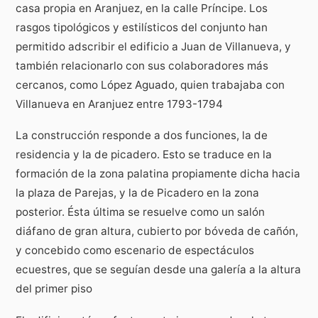
casa propia en Aranjuez, en la calle Príncipe. Los
rasgos tipológicos y estilísticos del conjunto han
permitido adscribir el edificio a Juan de Villanueva, y
también relacionarlo con sus colaboradores más
cercanos, como López Aguado, quien trabajaba con
Villanueva en Aranjuez entre 1793-1794
La construcción responde a dos funciones, la de
residencia y la de picadero. Esto se traduce en la
formación de la zona palatina propiamente dicha hacia
la plaza de Parejas, y la de Picadero en la zona
posterior. Ésta última se resuelve como un salón
diáfano de gran altura, cubierto por bóveda de cañón,
y concebido como escenario de espectáculos
ecuestres, que se seguían desde una galería a la altura
del primer piso